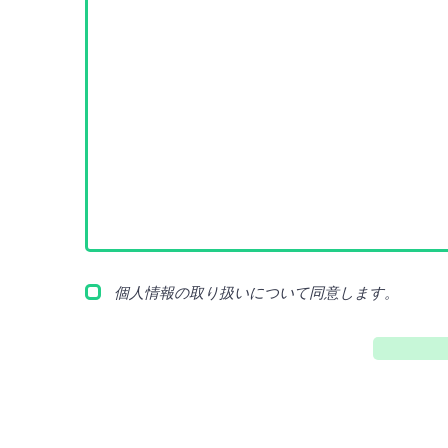
個人情報の取り扱いについて同意します。