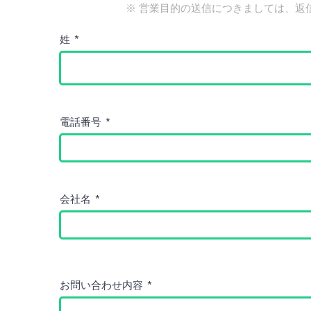
※ 営業目的の送信につきましては、返
姓
電話番号
会社名
お問い合わせ内容