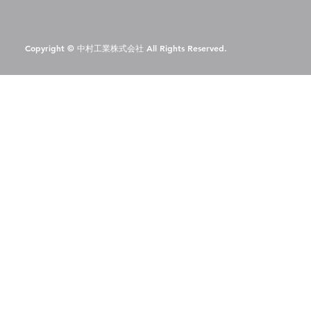
Copyright © 中村工業株式会社 All Rights Reserved.