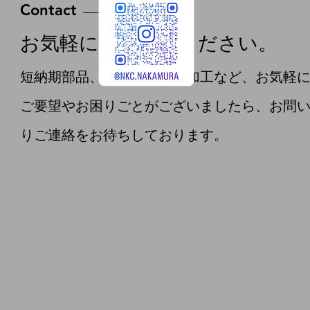
Contact
お気軽にお問合せください。
短納期部品、難易度の高い加工など、お気軽
ご要望やお困りごとがございましたら、お問
りご連絡をお待ちしております。